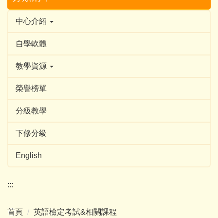
中心介紹
自學軟體
教學資源
榮譽榜單
分級教學
下修分級
English
:::
首頁
英語檢定考試&相關課程