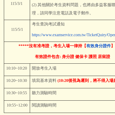
115/3/1
(2)
其他關於考生資料問題，也將由多益客服
理，請同學注意電話及電子郵件。
考生查詢考試通知
115/5/1
https://www.examservice.com.tw/TicketQuiry/Op
*****
沒有准考證，考生入場一律持【
有效身分證件
】
有效證件包含: 身分證 健保卡 護照 居留證
10:10~10:20
開放考生入場
10:20~10:30
填寫基本資料
(10:20
後視為遲到，將不得入場
10:30~10:55
聽力測驗時間
10:55~12:00
閱讀測驗時間