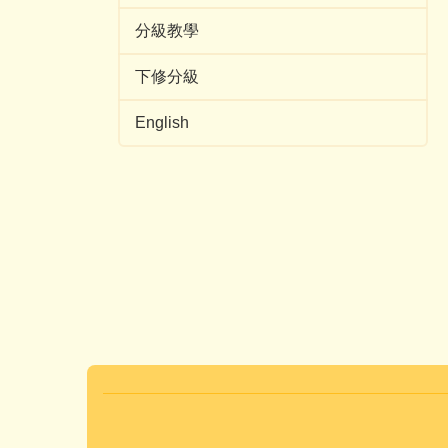
分級教學
下修分級
English