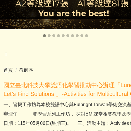
:::
首頁
教師區
國立臺北科技大學雙語化學習推動中心辦理「Lunch and Lea
Let’s Find Solutions 」-Activities for Multicultur
一、旨揭工作坊為本校雙語中心與Fulbright Taiwan學
辦理午 餐學習系列工作坊， 探討EMI課堂相關教學及
日期：115年05月06日(星期三)。 三、活動主題：Activities for Mult