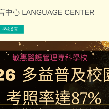
心 LANGUAGE CENTER
學校首頁