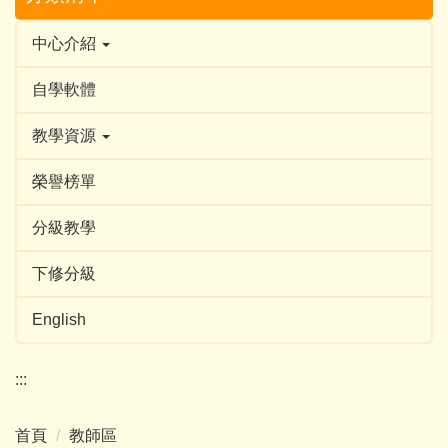
中心介紹
自學軟體
教學資源
榮譽榜單
分級教學
下修分級
English
:::
首頁
教師區