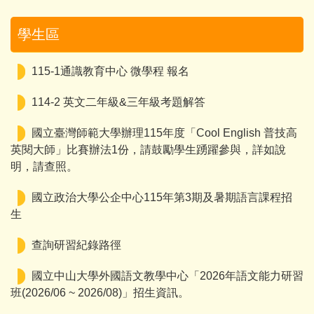
學生區
115-1通識教育中心 微學程 報名
114-2 英文二年級&三年級考題解答
國立臺灣師範大學辦理115年度「Cool English 普技高
英閱大師」比賽辦法1份，請鼓勵學生踴躍參與，詳如說
明，請查照。
國立政治大學公企中心115年第3期及暑期語言課程招
生
查詢研習紀錄路徑
國立中山大學外國語文教學中心「2026年語文能力研習
班(2026/06 ~ 2026/08)」招生資訊。