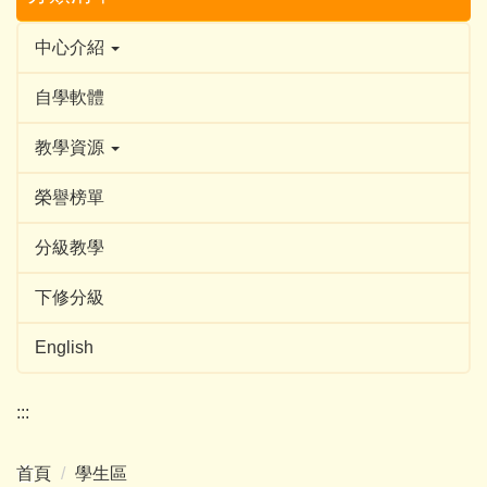
中心介紹
自學軟體
教學資源
榮譽榜單
分級教學
下修分級
English
:::
首頁
學生區